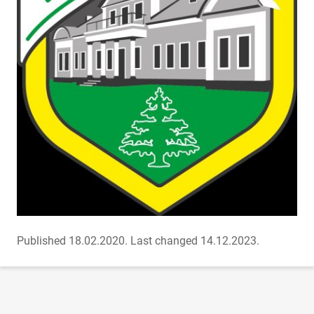
Published 18.02.2020.
Last changed 14.12.2023.